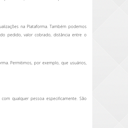
isualizações na Plataforma. Também podemos
o pedido, valor cobrado, distância entre o
orma. Permitimos, por exemplo, que usuários,
 com qualquer pessoa especificamente. São