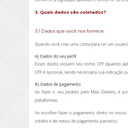
3. Quais dados são coletados?
3.1 Dados que você nos fornece
Quando você criar uma conta para ser um usuário
A) Dados do seu perfil
Esses dados incluem seu nome, CPF (quando apli
CPF é opcional, sendo necessária sua indicação pa
B) Dados de pagamento
Ao fazer o seu pedido pelo Mais Delivery, é p
plataformas.
Ao escolher fazer o pagamento direto no nosso 
crédito e de meios de pagamento parceiros.