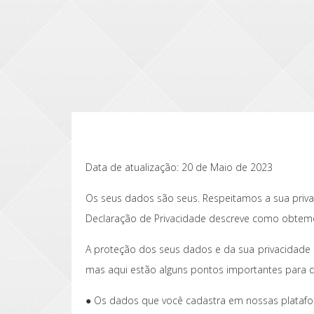
Data de atualização: 20 de Maio de 2023
Os seus dados são seus. Respeitamos a sua priv
Declaração de Privacidade descreve como obtemo
A proteção dos seus dados e da sua privacidade
mas aqui estão alguns pontos importantes para 
● Os dados que você cadastra em nossas platafor