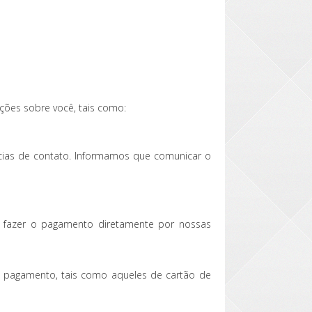
ções sobre você, tais como:
ncias de contato. Informamos que comunicar o
sa fazer o pagamento diretamente por nossas
e pagamento, tais como aqueles de cartão de