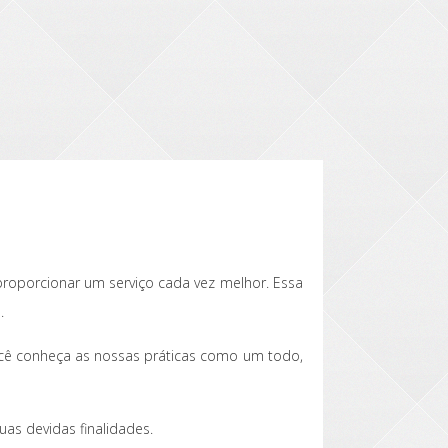
roporcionar um serviço cada vez melhor. Essa
.
ocê conheça as nossas práticas como um todo,
as devidas finalidades.