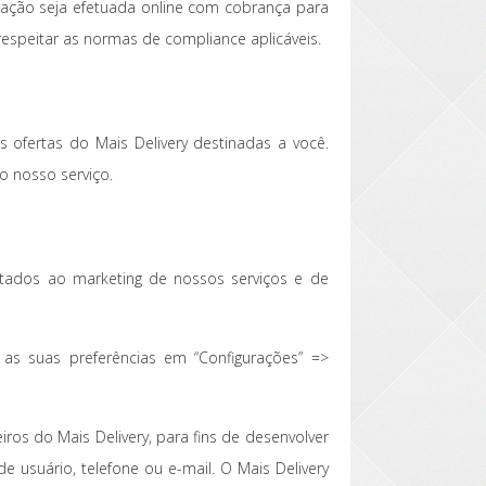
sação seja efetuada online com cobrança para
espeitar as normas de compliance aplicáveis.
ofertas do Mais Delivery destinadas a você.
o nosso serviço.
tados ao marketing de nossos serviços e de
as suas preferências em “Configurações” =>
os do Mais Delivery, para fins de desenvolver
 usuário, telefone ou e-mail. O Mais Delivery